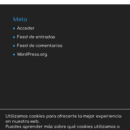
Meta
Acceder
Feed de entradas
Feed de comentarios
WordPress.org
Utilizamos cookies para ofrecerte la mejor experiencia
en nuestra web.
Puedes aprender más sobre qué cookies utilizamos o