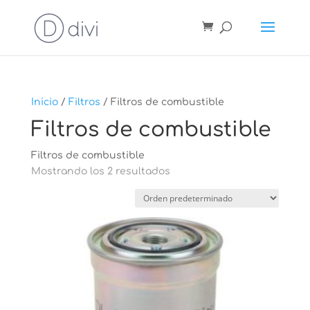
Inicio
/
Filtros
/ Filtros de combustible
Filtros de combustible
Filtros de combustible
Mostrando los 2 resultados