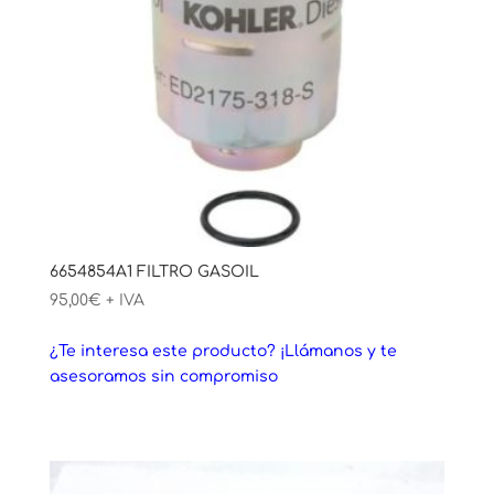
6654854A1 FILTRO GASOIL
95,00
€
+ IVA
¿Te interesa este producto? ¡Llámanos y te
asesoramos sin compromiso