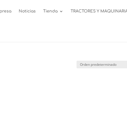
presa
Noticias
Tienda
TRACTORES Y MAQUINARI