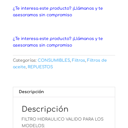
¿Te interesa este producto? ¡Llámanos y te
asesoramos sin compromiso
¿Te interesa este producto? ¡Llámanos y te
asesoramos sin compromiso
Categorías:
CONSUMIBLES
,
Filtros
,
Filtros de
aceite
,
REPUESTOS
Descripción
Descripción
FILTRO HIDRAULICO VALIDO PARA LOS
MODELOS: