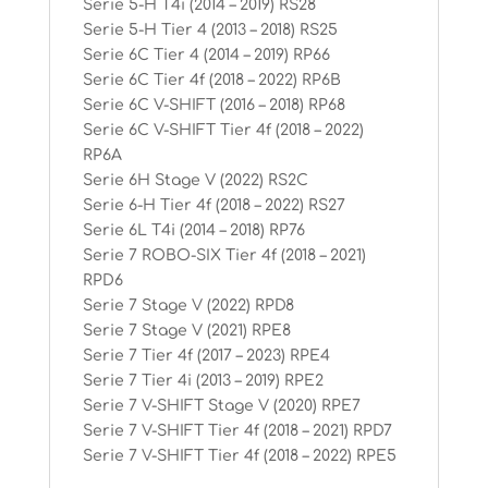
Serie 5-H T4i (2014 – 2019) RS28
Serie 5-H Tier 4 (2013 – 2018) RS25
Serie 6C Tier 4 (2014 – 2019) RP66
Serie 6C Tier 4f (2018 – 2022) RP6B
Serie 6C V-SHIFT (2016 – 2018) RP68
Serie 6C V-SHIFT Tier 4f (2018 – 2022)
RP6A
Serie 6H Stage V (2022) RS2C
Serie 6-H Tier 4f (2018 – 2022) RS27
Serie 6L T4i (2014 – 2018) RP76
Serie 7 ROBO-SIX Tier 4f (2018 – 2021)
RPD6
Serie 7 Stage V (2022) RPD8
Serie 7 Stage V (2021) RPE8
Serie 7 Tier 4f (2017 – 2023) RPE4
Serie 7 Tier 4i (2013 – 2019) RPE2
Serie 7 V-SHIFT Stage V (2020) RPE7
Serie 7 V-SHIFT Tier 4f (2018 – 2021) RPD7
Serie 7 V-SHIFT Tier 4f (2018 – 2022) RPE5