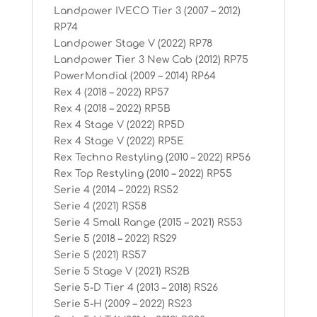
Landpower IVECO Tier 3 (2007 – 2012)
RP74
Landpower Stage V (2022) RP78
Landpower Tier 3 New Cab (2012) RP75
PowerMondial (2009 – 2014) RP64
Rex 4 (2018 – 2022) RP57
Rex 4 (2018 – 2022) RP5B
Rex 4 Stage V (2022) RP5D
Rex 4 Stage V (2022) RP5E
Rex Techno Restyling (2010 – 2022) RP56
Rex Top Restyling (2010 – 2022) RP55
Serie 4 (2014 – 2022) RS52
Serie 4 (2021) RS58
Serie 4 Small Range (2015 – 2021) RS53
Serie 5 (2018 – 2022) RS29
Serie 5 (2021) RS57
Serie 5 Stage V (2021) RS2B
Serie 5-D Tier 4 (2013 – 2018) RS26
Serie 5-H (2009 – 2022) RS23