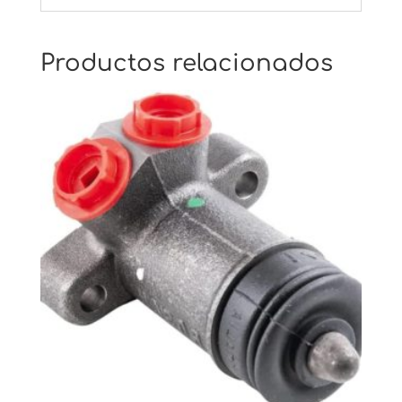
Productos relacionados