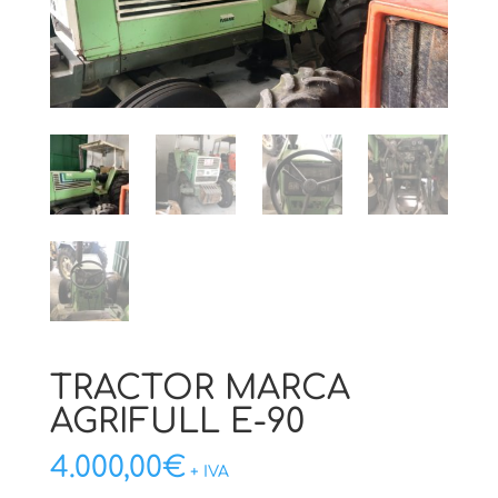
TRACTOR MARCA
AGRIFULL E-90
4.000,00
€
+ IVA