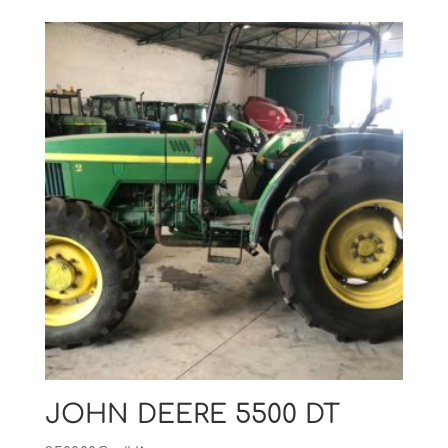
JOHN DEERE 5500 DT