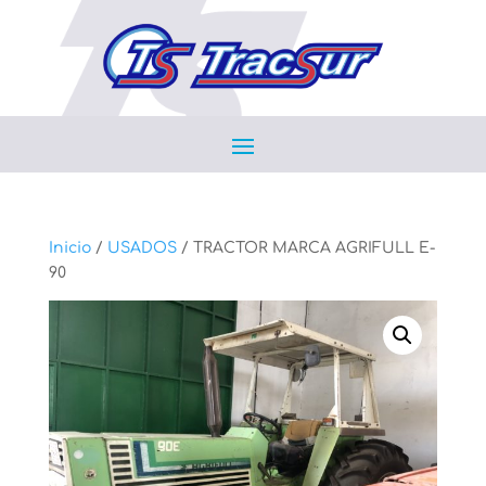
Inicio
/
USADOS
/ TRACTOR MARCA AGRIFULL E-
90