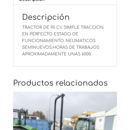
Descripción
TRACTOR DE 90 CV SIMPLE TRACCION
EN PERFECTO ESTADO DE
FUNCIONAMIENTO. NEUMATICOS
SEMINUEVOS.HORAS DE TRABAJOS
APROXIMADAMENTE UNAS 6000.
Productos relacionados