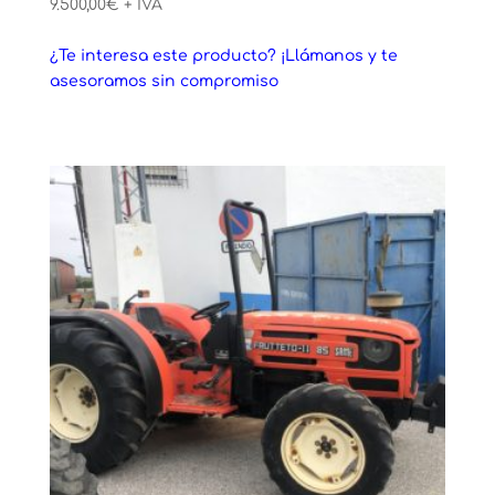
9.500,00
€
+ IVA
¿Te interesa este producto? ¡Llámanos y te
asesoramos sin compromiso